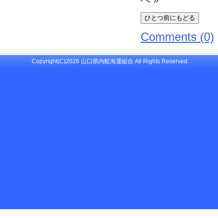
Comments (0)
Copyright(C)2026 山口県内航海運組合 All Rights Reserved.