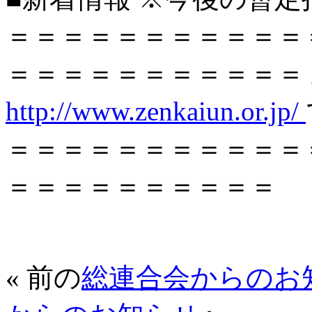
＝＝＝＝＝＝＝＝＝＝＝
＝＝＝＝＝＝＝＝＝＝＝
http://www.zenkaiun.or.jp/
＝＝＝＝＝＝＝＝＝＝＝
＝＝＝＝＝＝＝＝＝＝
« 前の
総連合会からのお