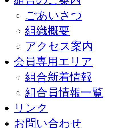
ごあいさつ
組織概要
アクセス案内
会員専用エリア
組合新着情報
組合員情報一覧
リンク
お問い合わせ