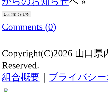
からのお知らせ
へ »
Comments (0)
Copyright(C)2026 山口
Reserved.
組合概要
｜
プライバシー