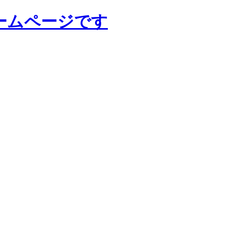
ームページです