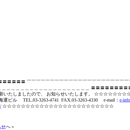
〓〓〓〓〓〓〓〓〓 ￣￣￣￣￣￣￣￣￣￣￣￣￣￣￣
＿＿＿＿＿＿＿＿＿＿＿＿＿＿＿＿＿＿＿ 〓〓〓〓〓〓〓〓〓〓〓
新いたしましたので、 お知らせいたします。 ☆☆☆☆☆☆
L.03-3263-4741 FAX.03-3263-4330 e-mail：
e-inf
/
☆☆☆☆☆☆☆☆☆☆☆☆☆☆☆☆☆☆☆☆☆☆☆☆
らせ
へ »