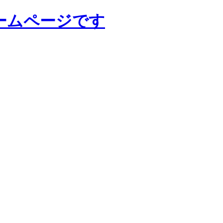
ームページです