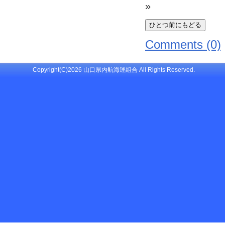
»
Comments (0)
Copyright(C)2026 山口県内航海運組合 All Rights Reserved.