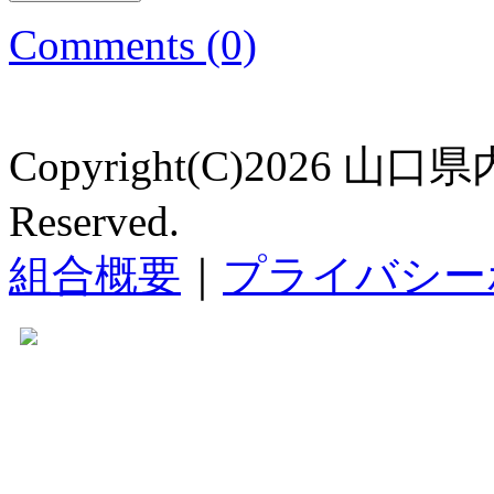
Comments (0)
Copyright(C)2026 山口
Reserved.
組合概要
｜
プライバシー