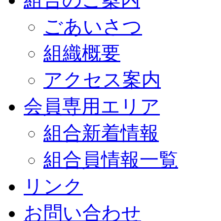
ごあいさつ
組織概要
アクセス案内
会員専用エリア
組合新着情報
組合員情報一覧
リンク
お問い合わせ