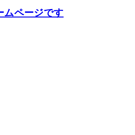
ームページです