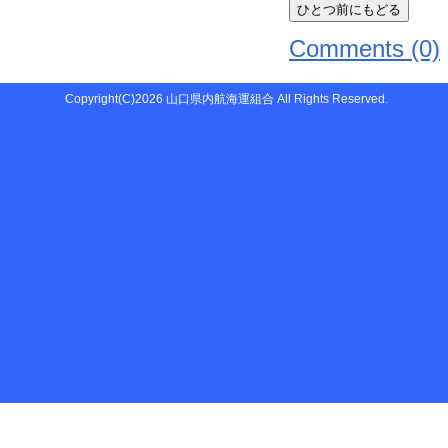
Comments (0)
Copyright(C)2026 山口県内航海運組合 All Rights Reserved.