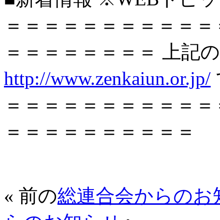
＝＝＝＝＝＝＝＝＝＝＝
＝＝＝＝＝＝＝＝ 上記
http://www.zenkaiun.or.jp/
＝＝＝＝＝＝＝＝＝＝＝
＝＝＝＝＝＝＝＝＝＝
« 前の
総連合会からのお