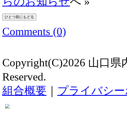
らのお知らせ
へ »
Comments (0)
Copyright(C)2026 山口
Reserved.
組合概要
｜
プライバシー