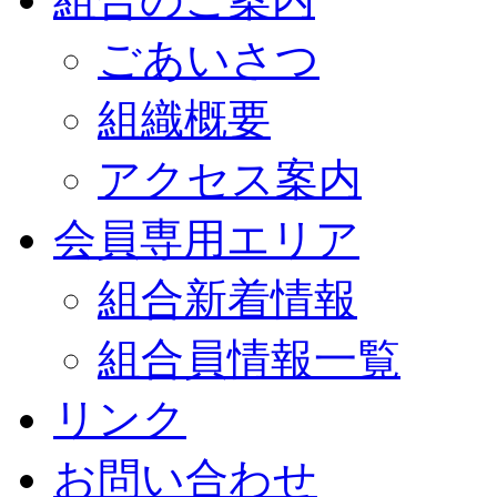
ごあいさつ
組織概要
アクセス案内
会員専用エリア
組合新着情報
組合員情報一覧
リンク
お問い合わせ