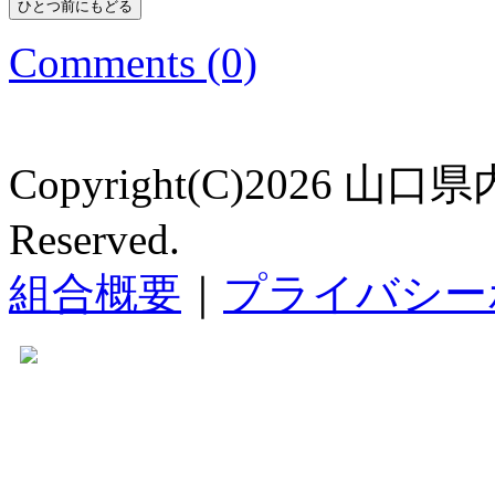
Comments (0)
Copyright(C)2026 山口
Reserved.
組合概要
｜
プライバシー