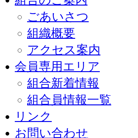
ごあいさつ
組織概要
アクセス案内
会員専用エリア
組合新着情報
組合員情報一覧
リンク
お問い合わせ