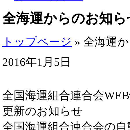
全海運からのお知ら
トップページ
» 全海運
2016年1月5日
全国海運組合連合会WE
更新のお知らせ
全国海運組合連合会の自