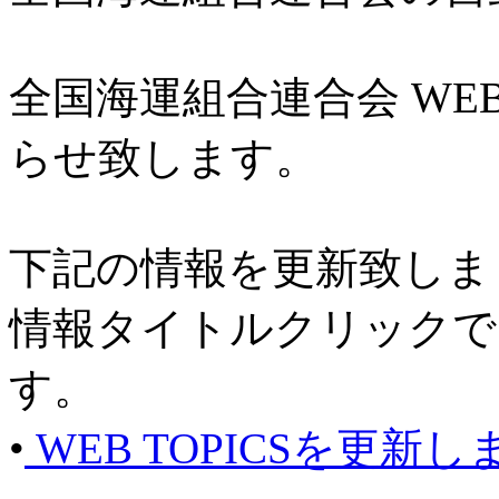
全国海運組合連合会 W
らせ致します。
下記の情報を更新致しま
情報タイトルクリックで
す。
•
WEB TOPICSを更新