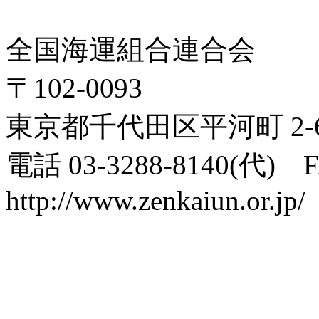
全国海運組合連合会
〒102-0093
東京都千代田区平河町 2-6
電話 03-3288-8140(代) FA
http://www.zenkaiun.or.jp/