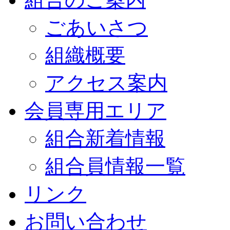
ごあいさつ
組織概要
アクセス案内
会員専用エリア
組合新着情報
組合員情報一覧
リンク
お問い合わせ